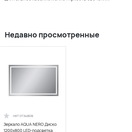
Недавно просмотренные
нет отзывов
Зеркало AQUA NERO Диско
1200х800 LED-подсветка,