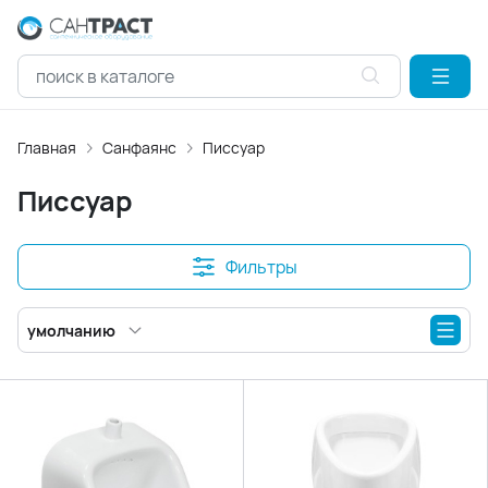
Главная
Санфаянс
Писсуар
Писсуар
Фильтры
умолчанию