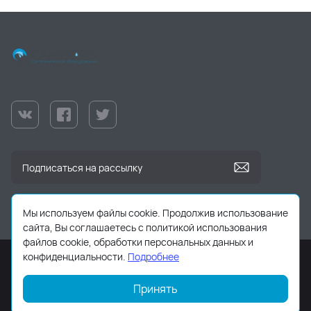
Мы используем файлы cookie. Продолжив использование
сайта, Вы соглашаетесь с политикой использования
файлов cookie, обработки персональных данных и
конфиденциальности.
Подробнее
Принять
2026 © Все права защищены. Работает на
ReadyScript