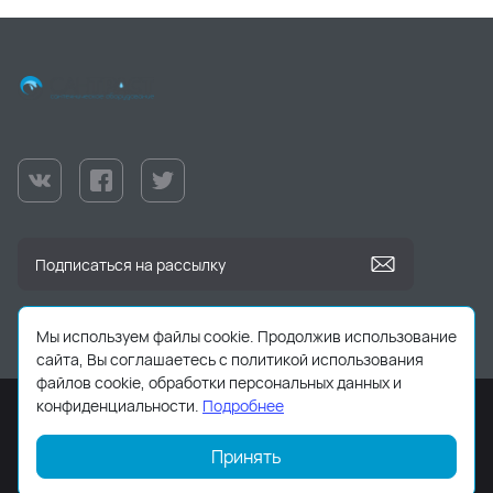
Мы используем файлы cookie. Продолжив использование
сайта, Вы соглашаетесь с политикой использования
файлов cookie, обработки персональных данных и
конфиденциальности.
Подробнее
Принять
2026 © Все права защищены. Работает на
ReadyScript