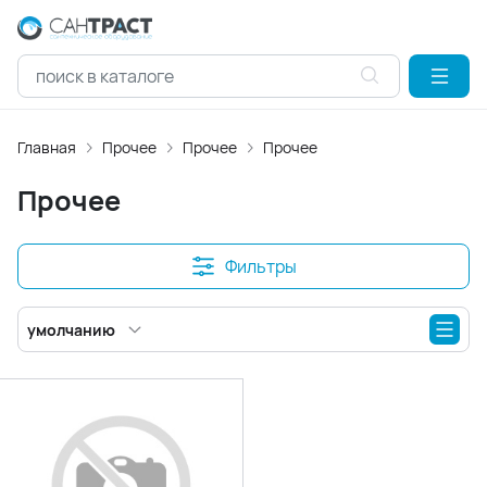
Главная
Прочее
Прочее
Прочее
Прочее
Фильтры
умолчанию