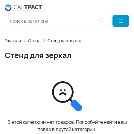
Главная
Стенд
Стенд для зеркал
Стенд для зеркал
В этой категории нет товаров. Попробуйте найти ваш
товар в другой категории.