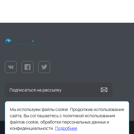
Мы используем файлы cookie. Продолжив использование
сайта, Вы соглашаетесь с политикой использования
файлов cookie, обработки персональных данных и
конфиденциальности.
Подробнее