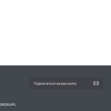
дерация,