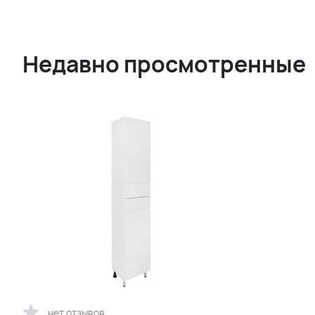
Недавно просмотренные
нет отзывов