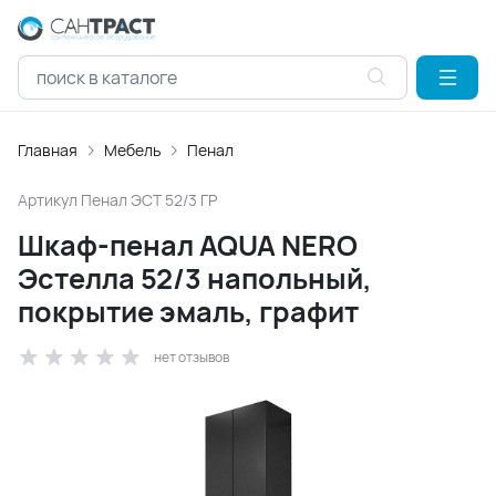
Главная
Мебель
Пенал
Артикул
Пенал ЭСТ 52/3 ГР
Шкаф-пенал AQUA NERO
Эстелла 52/3 напольный,
покрытие эмаль, графит
нет отзывов