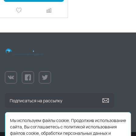
Мы используем файлы cookie. Продолжив использование
сайта, Вы соглашаетесь с политикой использования
файлов cookie, обработки персональных данных и