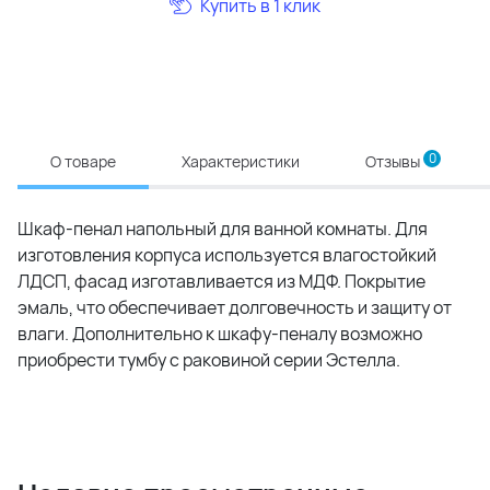
Купить в 1 клик
0
О товаре
Характеристики
Отзывы
Шкаф-пенал напольный для ванной комнаты. Для
изготовления корпуса используется влагостойкий
ЛДСП, фасад изготавливается из МДФ. Покрытие
эмаль, что обеспечивает долговечность и защиту от
влаги. Дополнительно к шкафу-пеналу возможно
приобрести тумбу с раковиной серии Эстелла.